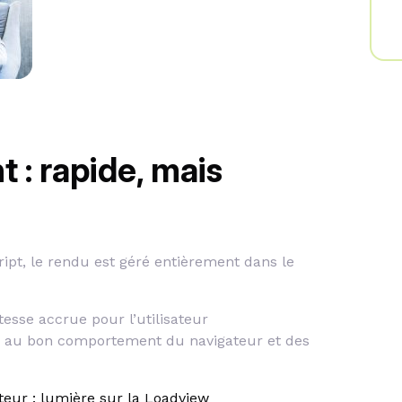
t : rapide, mais
ript, le rendu est géré entièrement dans le
esse accrue pour l’utilisateur
e au bon comportement du navigateur et des
eur : lumière sur la Loadview