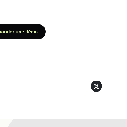
ander une démo