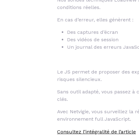
conditions réelles.
En cas d’erreur, elles génèrent :
Des captures d’écran
Des vidéos de session
Un journal des erreurs JavaSc
Le JS permet de proposer des ex
risques silencieux.
Sans outil adapté, vous passez à 
clés.
Avec Netvigie, vous surveillez la 
environnement full JavaScript.
Consultez l’intégralité de l’article