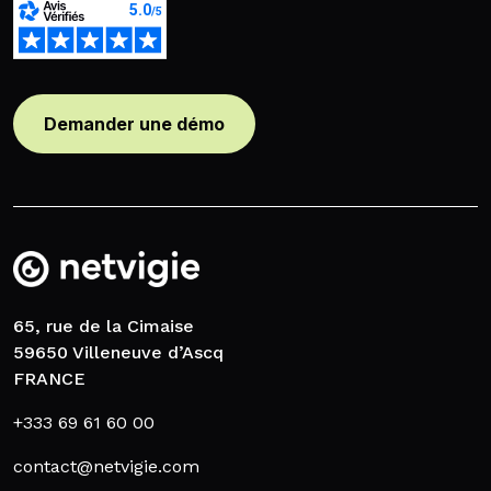
Demander une démo
65, rue de la Cimaise
59650 Villeneuve d’Ascq
FRANCE
+333 69 61 60 00
contact@netvigie.com