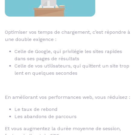
Optimiser vos temps de chargement, c’est répondre à
une double exigence :
Celle de Google, qui privilégie les sites rapides
dans ses pages de résultats
Celle de vos utilisateurs, qui quittent un site trop
lent en quelques secondes
En améliorant vos performances web, vous réduisez :
Le taux de rebond
Les abandons de parcours
Et vous augmentez la durée moyenne de session,