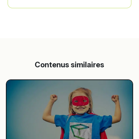
Contenus similaires