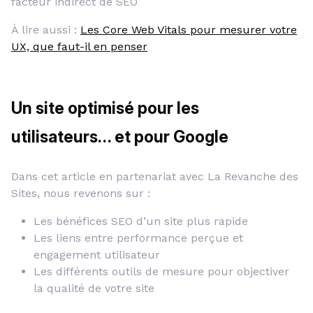
facteur indirect de SEO
À lire aussi :
Les Core Web Vitals pour mesurer votre
UX, que faut-il en penser
Un site optimisé pour les
utilisateurs… et pour Google
Dans cet article en partenariat avec La Revanche des
Sites, nous revenons sur :
Les bénéfices SEO d’un site plus rapide
Les liens entre performance perçue et
engagement utilisateur
Les différents outils de mesure pour objectiver
la qualité de votre site