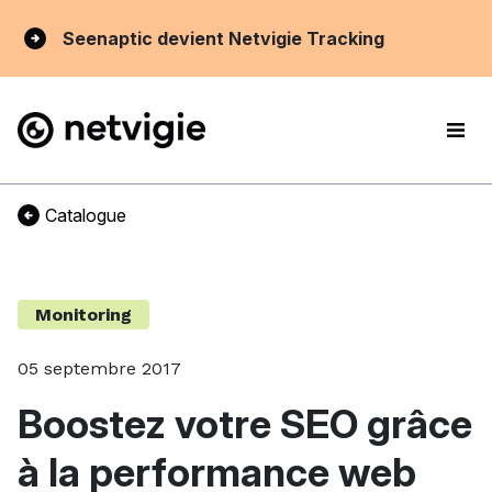
Seenaptic devient Netvigie Tracking
Catalogue
Monitoring
05 septembre 2017
Boostez votre SEO grâce
à la performance web