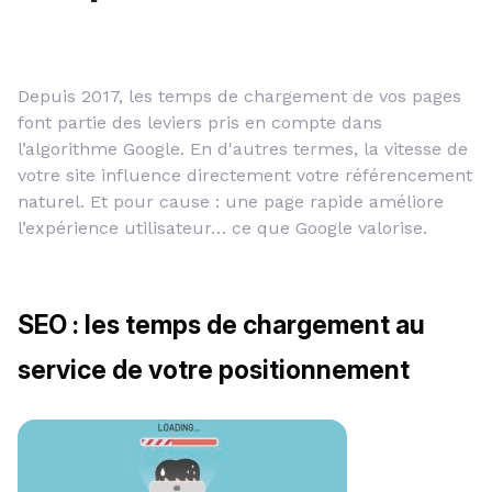
Depuis 2017, les temps de chargement de vos pages
font partie des leviers pris en compte dans
l’algorithme Google. En d'autres termes, la vitesse de
votre site influence directement votre référencement
naturel. Et pour cause : une page rapide améliore
l’expérience utilisateur… ce que Google valorise.
SEO : les temps de chargement au
service de votre positionnement