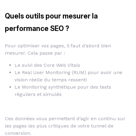
Quels outils pour mesurer la
performance SEO ?
Pour optimiser vos pages, il faut d’abord bien
mesurer. Cela passe par :
Le suivi des Core Web Vitals
Le Real User Monitoring (RUM) pour avoir une
vision réelle du temps ressenti
Le Monitoring synthétique pour des tests
réguliers et simulés
Ces données vous permettent d’agir en continu sur
les pages les plus critiques de votre tunnel de
conversion.