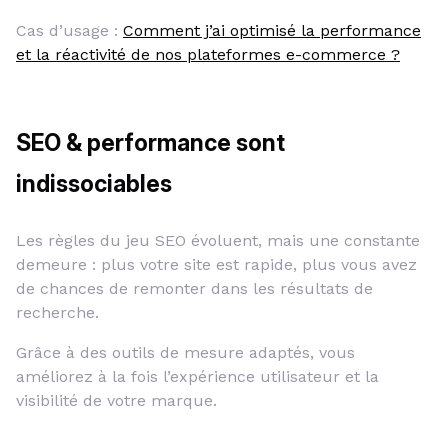
Cas d’usage :
Comment j’ai optimisé la performance
et la réactivité de nos plateformes e-commerce ?
SEO & performance sont
indissociables
Les règles du jeu SEO évoluent, mais une constante
demeure : plus votre site est rapide, plus vous avez
de chances de remonter dans les résultats de
recherche.
Grâce à des outils de mesure adaptés, vous
améliorez à la fois l’expérience utilisateur et la
visibilité de votre marque.