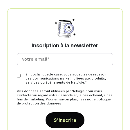
Inscription à la newsletter
En cochant cette case, vous acceptez de recevoir
des communications marketing liées aux produits,
services ou événements de Netvigie.*
Vos données seront utilisées par Netvigie pour vous
contacter au regard votre demande et, le cas échéant, à des
fins de marketing. Pour en savoir plus, lisez notre politique
de protection des données