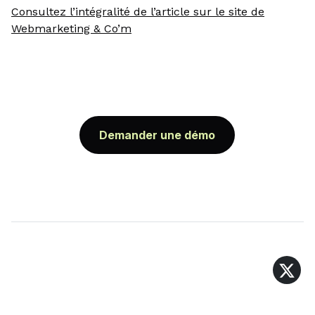
Consultez l’intégralité de l’article sur le site de
Webmarketing & Co’m
Demander une démo