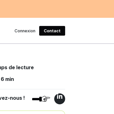
Connexion
Contact
ps de lecture
6 min
vez-nous !