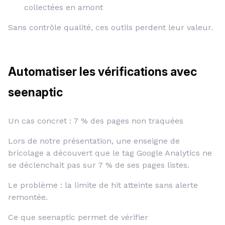
collectées en amont
Sans contrôle qualité, ces outils perdent leur valeur.
Automatiser les vérifications avec
seenaptic
Un cas concret : 7 % des pages non traquées
Lors de notre présentation, une enseigne de
bricolage a découvert que le tag Google Analytics ne
se déclenchait pas sur 7 % de ses pages listes.
Le problème : la limite de hit atteinte sans alerte
remontée.
Ce que seenaptic permet de vérifier