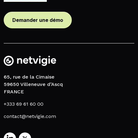
Demander une démo
65, rue de la Cimaise
59650 Villeneuve d’Ascq
FRANCE
+333 69 61 60 00
contact@netvigie.com