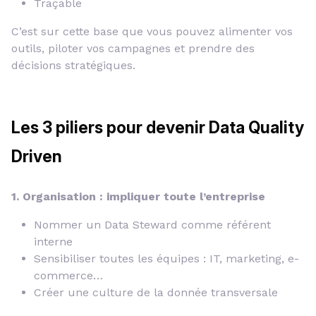
Traçable
C’est sur cette base que vous pouvez alimenter vos
outils, piloter vos campagnes et prendre des
décisions stratégiques.
Les 3 piliers pour devenir Data Quality
Driven
1. Organisation : impliquer toute l’entreprise
Nommer un Data Steward comme référent
interne
Sensibiliser toutes les équipes : IT, marketing, e-
commerce…
Créer une culture de la donnée transversale