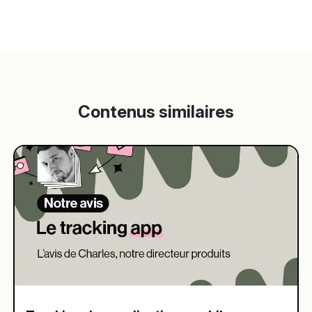
Contenus similaires