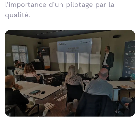
l’importance d’un pilotage par la
qualité.