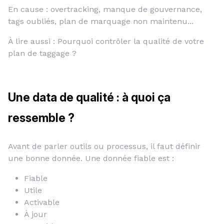
En cause : overtracking, manque de gouvernance,
tags oubliés, plan de marquage non maintenu...
À lire aussi : Pourquoi contrôler la qualité de votre
plan de taggage ?
Une data de qualité : à quoi ça
ressemble ?
Avant de parler outils ou processus, il faut définir
une bonne donnée. Une donnée fiable est :
Fiable
Utile
Activable
À jour