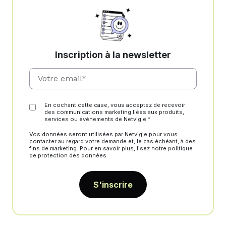
Inscription à la newsletter
En cochant cette case, vous acceptez de recevoir
des communications marketing liées aux produits,
services ou événements de Netvigie.*
Vos données seront utilisées par Netvigie pour vous
contacter au regard votre demande et, le cas échéant, à des
fins de marketing. Pour en savoir plus, lisez notre politique
de protection des données