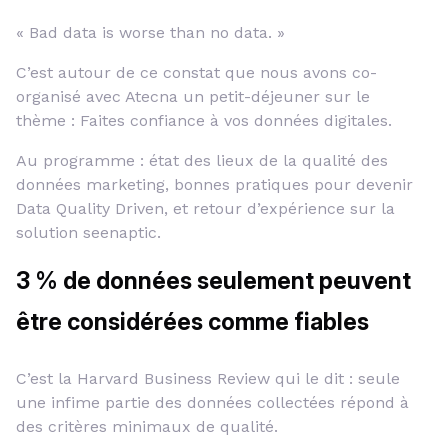
« Bad data is worse than no data. »
C’est autour de ce constat que nous avons co-
organisé avec Atecna un petit-déjeuner sur le
thème : Faites confiance à vos données digitales.
Au programme : état des lieux de la qualité des
données marketing, bonnes pratiques pour devenir
Data Quality Driven, et retour d’expérience sur la
solution seenaptic.
3 % de données seulement peuvent
être considérées comme fiables
C’est la Harvard Business Review qui le dit : seule
une infime partie des données collectées répond à
des critères minimaux de qualité.