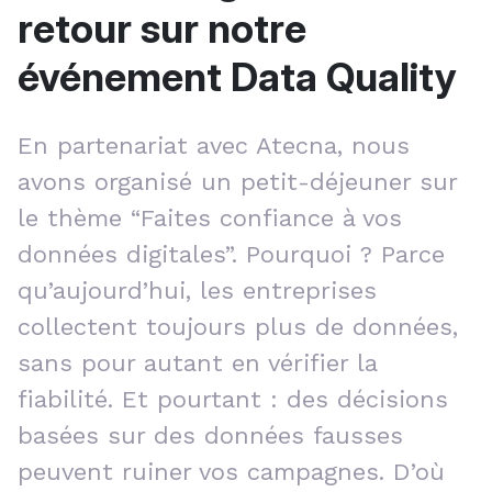
retour sur notre
événement Data Quality
En partenariat avec Atecna, nous
avons organisé un petit-déjeuner sur
le thème “Faites confiance à vos
données digitales”. Pourquoi ? Parce
qu’aujourd’hui, les entreprises
collectent toujours plus de données,
sans pour autant en vérifier la
fiabilité. Et pourtant : des décisions
basées sur des données fausses
peuvent ruiner vos campagnes. D’où