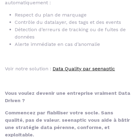
automatiquement :
Respect du plan de marquage
Contrôle du datalayer, des tags et des events
Détection d’erreurs de tracking ou de fuites de
données
Alerte immédiate en cas d’anomalie
Voir notre solution :
Data Quality par seenaptic
Vous voulez devenir une entreprise vraiment Data
Driven ?
Commencez par fiabiliser votre socle. Sans
qualité, pas de valeur. seenaptic vous aide à bâtir
une stratégie data pérenne, conforme, et
exploitable.