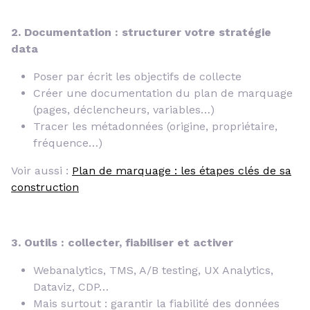
2. Documentation : structurer votre stratégie
data
Poser par écrit les objectifs de collecte
Créer une documentation du plan de marquage
(pages, déclencheurs, variables…)
Tracer les métadonnées (origine, propriétaire,
fréquence…)
Voir aussi :
Plan de marquage : les étapes clés de sa
construction
3. Outils : collecter, fiabiliser et activer
Webanalytics, TMS, A/B testing, UX Analytics,
Dataviz, CDP…
Mais surtout : garantir la fiabilité des données