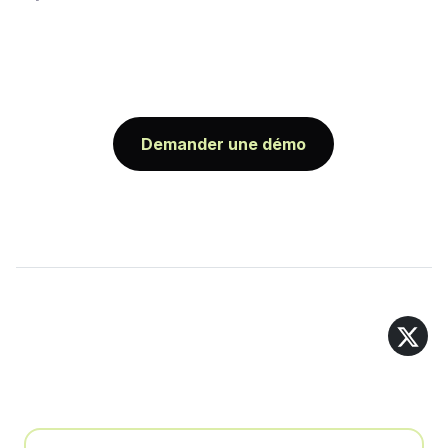
Demander une démo