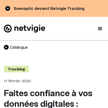
Seenaptic devient Netvigie Tracking
Catalogue
Tracking
11 février 2020
Faites confiance à vos
données digitales :