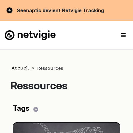
Seenaptic devient Netvigie Tracking
Accueil
>
Ressources
Ressources
Tags