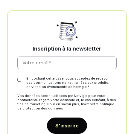
Inscription à la newsletter
En cochant cette case, vous acceptez de recevoir
des communications marketing liées aux produits,
services ou événements de Netvigie.*
Vos données seront utilisées par Netvigie pour vous
contacter au regard votre demande et, le cas échéant, à des
fins de marketing. Pour en savoir plus, lisez notre politique
de protection des données