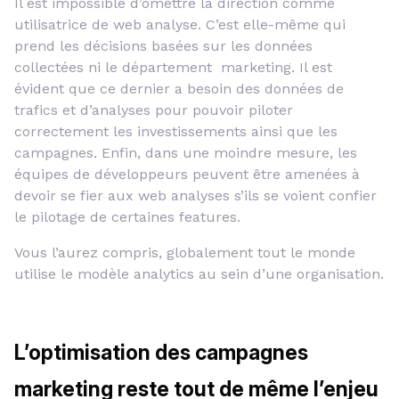
Il est impossible d’omettre la direction comme
utilisatrice de web analyse. C’est elle-même qui
prend les décisions basées sur les données
collectées ni le département marketing. Il est
évident que ce dernier a besoin des données de
trafics et d’analyses pour pouvoir piloter
correctement les investissements ainsi que les
campagnes. Enfin, dans une moindre mesure, les
équipes de développeurs peuvent être amenées à
devoir se fier aux web analyses s’ils se voient confier
le pilotage de certaines features.
Vous l’aurez compris, globalement tout le monde
utilise le modèle analytics au sein d’une organisation.
L’optimisation des campagnes
marketing reste tout de même l’enjeu