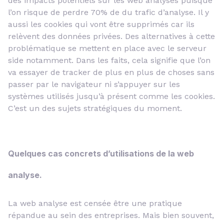
des impacts potentiels sur les web analyses puisque
l’on risque de perdre 70% de du trafic d’analyse. Il y
aussi les cookies qui vont être supprimés car ils
relèvent des données privées. Des alternatives à cette
problématique se mettent en place avec le serveur
side notamment. Dans les faits, cela signifie que l’on
va essayer de tracker de plus en plus de choses sans
passer par le navigateur ni s’appuyer sur les
systèmes utilisés jusqu’à présent comme les cookies.
C’est un des sujets stratégiques du moment.
Quelques cas concrets d’utilisations de la web
analyse.
La web analyse est censée être une pratique
répandue au sein des entreprises. Mais bien souvent,