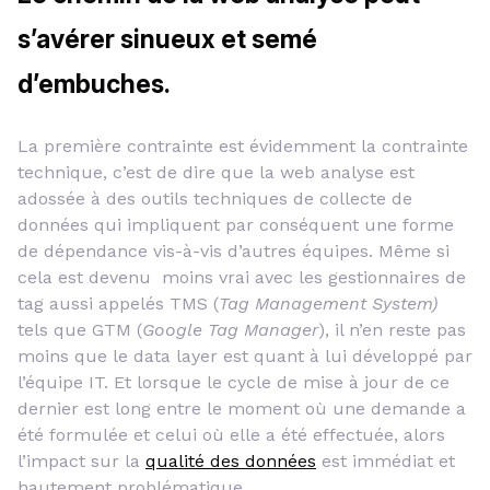
s’avérer sinueux et semé
d’embuches.
La première contrainte est évidemment la contrainte
technique, c’est de dire que la web analyse est
adossée à des outils techniques de collecte de
données qui impliquent par conséquent une forme
de dépendance vis-à-vis d’autres équipes. Même si
cela est devenu moins vrai avec les gestionnaires de
tag aussi appelés TMS (
Tag Management System)
tels que GTM (
Google Tag Manager
), il n’en reste pas
moins que le data layer est quant à lui développé par
l’équipe IT. Et lorsque le cycle de mise à jour de ce
dernier est long entre le moment où une demande a
été formulée et celui où elle a été effectuée, alors
l’impact sur la
qualité des données
est immédiat et
hautement problématique.