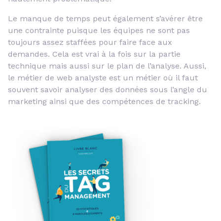
Le manque de temps peut également s’avérer être
une contrainte puisque les équipes ne sont pas
toujours assez staffées pour faire face aux
demandes. Cela est vrai à la fois sur la partie
technique mais aussi sur le plan de l’analyse. Aussi,
le métier de web analyste est un métier où il faut
souvent savoir analyser des données sous l’angle du
marketing ainsi que des compétences de tracking.