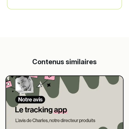
Contenus similaires