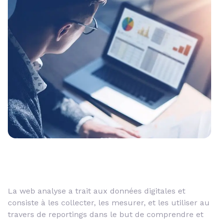
La web analyse a trait aux données digitales et
consiste à les collecter, les mesurer, et les utiliser au
travers de reportings dans le but de comprendre et