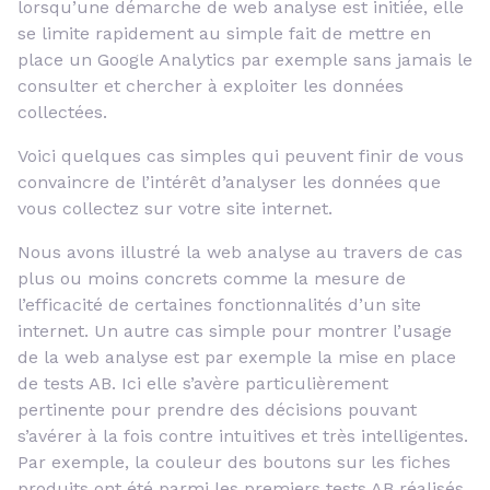
lorsqu’une démarche de web analyse est initiée, elle
se limite rapidement au simple fait de mettre en
place un Google Analytics par exemple sans jamais le
consulter et chercher à exploiter les données
collectées.
Voici quelques cas simples qui peuvent finir de vous
convaincre de l’intérêt d’analyser les données que
vous collectez sur votre site internet.
Nous avons illustré la web analyse au travers de cas
plus ou moins concrets comme la mesure de
l’efficacité de certaines fonctionnalités d’un site
internet. Un autre cas simple pour montrer l’usage
de la web analyse est par exemple la mise en place
de tests AB. Ici elle s’avère particulièrement
pertinente pour prendre des décisions pouvant
s’avérer à la fois contre intuitives et très intelligentes.
Par exemple, la couleur des boutons sur les fiches
produits ont été parmi les premiers tests AB réalisés