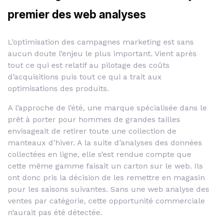
premier des web analyses
L’optimisation des campagnes marketing est sans
aucun doute l’enjeu le plus important. Vient après
tout ce qui est relatif au pilotage des coûts
d’acquisitions puis tout ce qui a trait aux
optimisations des produits.
A l’approche de l’été, une marque spécialisée dans le
prêt à porter pour hommes de grandes tailles
envisageait de retirer toute une collection de
manteaux d’hiver. A la suite d’analyses des données
collectées en ligne, elle s’est rendue compte que
cette même gamme faisait un carton sur le web. Ils
ont donc pris la décision de les remettre en magasin
pour les saisons suivantes. Sans une web analyse des
ventes par catégorie, cette opportunité commerciale
n’aurait pas été détectée.