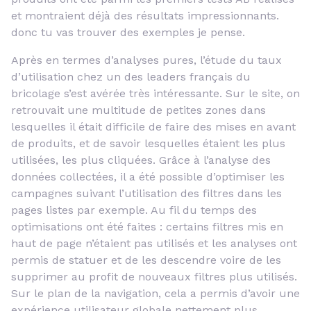
et montraient déjà des résultats impressionnants.
donc tu vas trouver des exemples je pense.
Après en termes d’analyses pures, l’étude du taux
d’utilisation chez un des leaders français du
bricolage s’est avérée très intéressante. Sur le site, on
retrouvait une multitude de petites zones dans
lesquelles il était difficile de faire des mises en avant
de produits, et de savoir lesquelles étaient les plus
utilisées, les plus cliquées. Grâce à l’analyse des
données collectées, il a été possible d’optimiser les
campagnes suivant l’utilisation des filtres dans les
pages listes par exemple. Au fil du temps des
optimisations ont été faites : certains filtres mis en
haut de page n’étaient pas utilisés et les analyses ont
permis de statuer et de les descendre voire de les
supprimer au profit de nouveaux filtres plus utilisés.
Sur le plan de la navigation, cela a permis d’avoir une
expérience utilisateur globale nettement plus