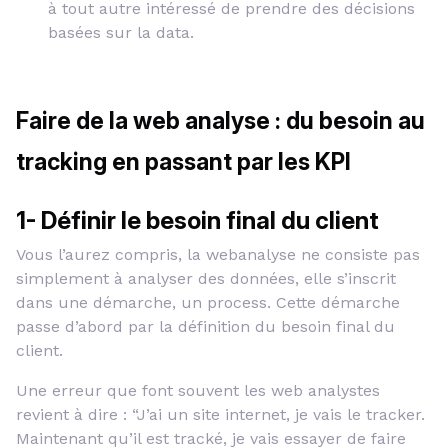
à tout autre intéressé de prendre des décisions
basées sur la data.
Faire de la web analyse : du besoin au
tracking en passant par les KPI
1- Définir le besoin final du client
Vous l’aurez compris, la webanalyse ne consiste pas
simplement à analyser des données, elle s’inscrit
dans une démarche, un process. Cette démarche
passe d’abord par la définition du besoin final du
client.
Une erreur que font souvent les web analystes
revient à dire : “J’ai un site internet, je vais le tracker.
Maintenant qu’il est tracké, je vais essayer de faire