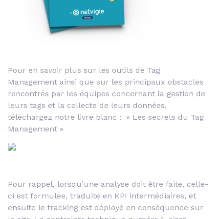
Pour en savoir plus sur les outils de Tag
Management ainsi que sur les principaux obstacles
rencontrés par les équipes concernant la gestion de
leurs tags et la collecte de leurs données,
téléchargez notre livre blanc : » Les secrets du Tag
Management »
Pour rappel, lorsqu’une analyse doit être faite, celle-
ci est formulée, traduite en KPI intermédiaires, et
ensuite le tracking est déployé en conséquence sur