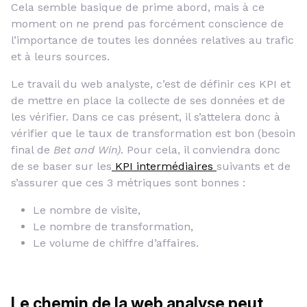
Cela semble basique de prime abord, mais à ce
moment on ne prend pas forcément conscience de
l’importance de toutes les données relatives au trafic
et à leurs sources.
Le travail du web analyste, c’est de définir ces KPI et
de mettre en place la collecte de ses données et de
les vérifier. Dans ce cas présent, il s’attelera donc à
vérifier que le taux de transformation est bon (besoin
final de
Bet and Win)
. Pour cela, il conviendra donc
de se baser sur les
KPI intermédiaires
suivants et de
s’assurer que ces 3 métriques sont bonnes :
Le nombre de visite,
Le nombre de transformation,
Le volume de chiffre d’affaires.
Le chemin de la web analyse peut