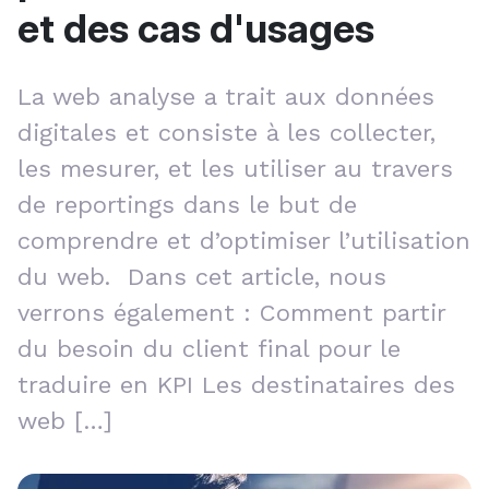
et des cas d'usages
La web analyse a trait aux données
digitales et consiste à les collecter,
les mesurer, et les utiliser au travers
de reportings dans le but de
comprendre et d’optimiser l’utilisation
du web. Dans cet article, nous
verrons également : Comment partir
du besoin du client final pour le
traduire en KPI Les destinataires des
web […]