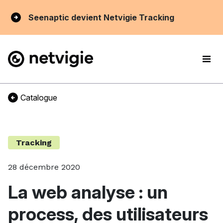
Seenaptic devient Netvigie Tracking
Catalogue
Tracking
28 décembre 2020
La web analyse : un
process, des utilisateurs