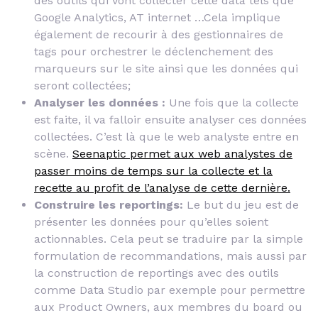
des outils qui vont collecter cette data tels que
Google Analytics, AT internet …Cela implique
également de recourir à des gestionnaires de
tags pour orchestrer le déclenchement des
marqueurs sur le site ainsi que les données qui
seront collectées;
Analyser les données :
Une fois que la collecte
est faite, il va falloir ensuite analyser ces données
collectées. C’est là que le web analyste entre en
scène.
Seenaptic permet aux web analystes de
passer moins de temps sur la collecte et la
recette au profit de l’analyse de cette dernière.
Construire les reportings:
Le but du jeu est de
présenter les données pour qu’elles soient
actionnables. Cela peut se traduire par la simple
formulation de recommandations, mais aussi par
la construction de reportings avec des outils
comme Data Studio par exemple pour permettre
aux Product Owners, aux membres du board ou