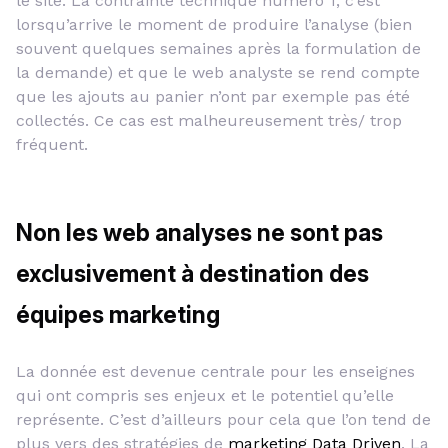
le site. La contrainte technique numéro 1, c’est
lorsqu’arrive le moment de produire l’analyse (bien
souvent quelques semaines après la formulation de
la demande) et que le web analyste se rend compte
que les ajouts au panier n’ont par exemple pas été
collectés. Ce cas est malheureusement très/ trop
fréquent.
Non les web analyses ne sont pas
exclusivement à destination des
équipes marketing
La donnée est devenue centrale pour les enseignes
qui ont compris ses enjeux et le potentiel qu’elle
représente. C’est d’ailleurs pour cela que l’on tend de
plus vers des stratégies de
marketing Data Driven
. La