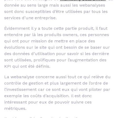
donnée au sens large mais aussi les webanalyses
sont donc susceptibles d’être utilisées par tous les
services d’une entreprise.
Évidemment il y a toute cette partie produit, il faut
entendre par là les produits owners, ces personnes
qui ont pour mission de mettre en place des
évolutions sur le site qui ont besoin de se baser sur
des données d’utilisation pour savoir si les dernière
sont utilisées, prolifiques pour l’augmentation des
KPI qui ont été définis.
La webanalyse concerne aussi tout ce qui relève du
contrôle de gestion et plus largement de l’ordre de
l’investissement car ce sont eux qui vont piloter par
exemple les coûts d’acquisition. Il est donc
intéressant pour eux de pouvoir suivre ces
métriques.