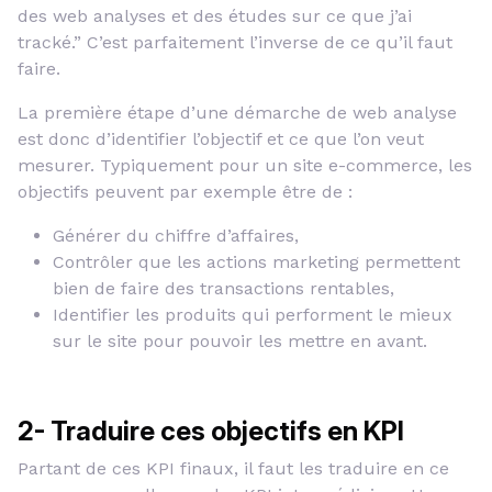
des web analyses et des études sur ce que j’ai
tracké.” C’est parfaitement l’inverse de ce qu’il faut
faire.
La première étape d’une démarche de web analyse
est donc d’identifier l’objectif et ce que l’on veut
mesurer. Typiquement pour un site e-commerce, les
objectifs peuvent par exemple être de :
Générer du chiffre d’affaires,
Contrôler que les actions marketing permettent
bien de faire des transactions rentables,
Identifier les produits qui performent le mieux
sur le site pour pouvoir les mettre en avant.
2- Traduire ces objectifs en KPI
Partant de ces KPI finaux, il faut les traduire en ce