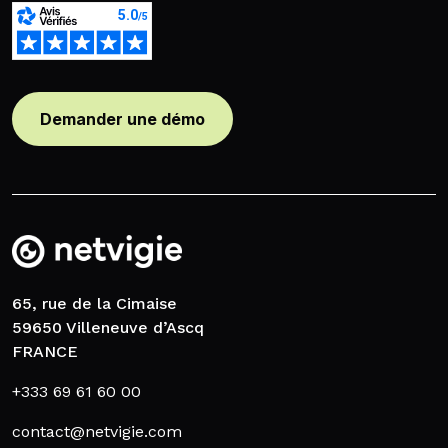
Demander une démo
65, rue de la Cimaise
59650 Villeneuve d’Ascq
FRANCE
+333 69 61 60 00
contact@netvigie.com