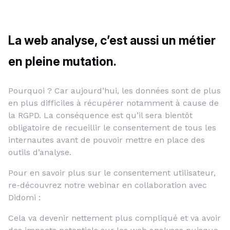
La web analyse, c’est aussi un métier
en pleine mutation.
Pourquoi ? Car aujourd’hui, les données sont de plus
en plus difficiles à récupérer notamment à cause de
la RGPD. La conséquence est qu’il sera bientôt
obligatoire de recueillir le consentement de tous les
internautes avant de pouvoir mettre en place des
outils d’analyse.
Pour en savoir plus sur le consentement utilisateur,
re-découvrez notre webinar en collaboration avec
Didomi :
Cela va devenir nettement plus compliqué et va avoir