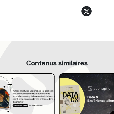
Contenus similaires