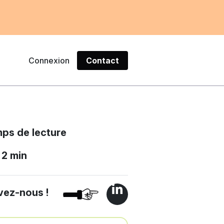
Connexion
Contact
ps de lecture
2 min
vez-nous !